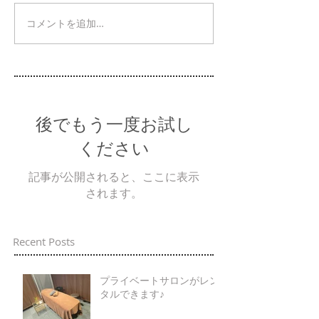
コメントを追加…
後でもう一度お試し
ください
記事が公開されると、ここに表示
されます。
Recent Posts
プライベートサロンがレン
タルできます♪