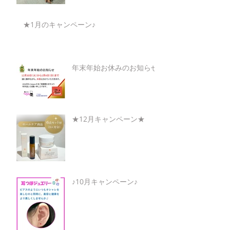
★1月のキャンペーン♪
年末年始お休みのお知らせ
★12月キャンペーン★
♪10月キャンペーン♪