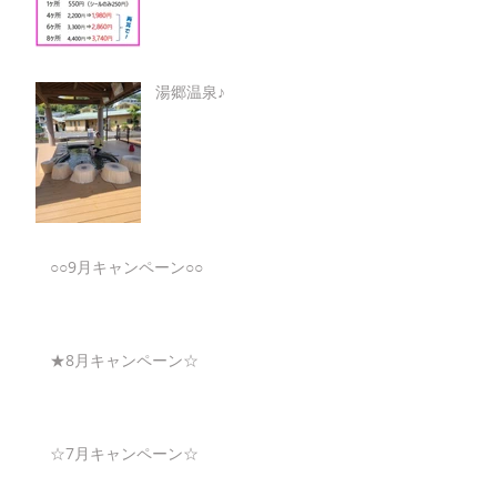
湯郷温泉♪
○○9月キャンペーン○○
★8月キャンペーン☆
☆7月キャンペーン☆