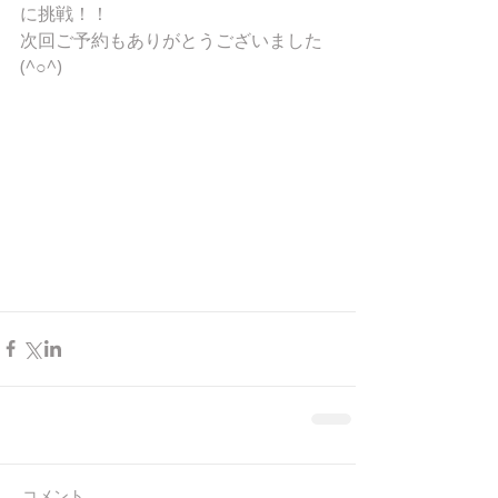
に挑戦！！
次回ご予約もありがとうございました
(^○^)
コメント