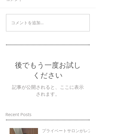
コメントを追加…
後でもう一度お試し
ください
記事が公開されると、ここに表示
されます。
Recent Posts
プライベートサロンがレン