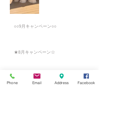
○○9月キャンペーン○○
★8月キャンペーン☆
☆7月キャンペーン☆
Phone
Email
Address
Facebook
☆6月ウェディングキャンペーン🌸
Search By Tags