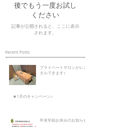
後でもう一度お試し
ください
記事が公開されると、ここに表示
されます。
Recent Posts
プライベートサロンがレン
タルできます♪
★1月のキャンペーン♪
年末年始お休みのお知らせ