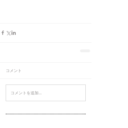
コメント
コメントを追加…