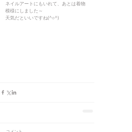
ネイルアートにもいれて、あとは着物
模様にしました～
天気だといいですね(^○^)
コメント