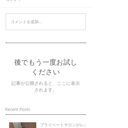
コメントを追加…
後でもう一度お試し
ください
記事が公開されると、ここに表示
されます。
Recent Posts
プライベートサロンがレン