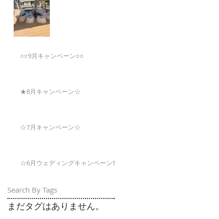
○○9月キャンペーン○○
★8月キャンペーン☆
☆7月キャンペーン☆
☆6月ウェディングキャンペーン🌸
Search By Tags
まだタグはありません。