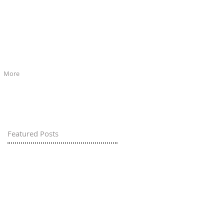
More
Featured Posts