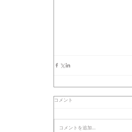
コメント
コメントを追加…