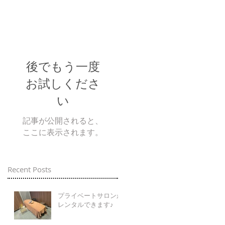
後でもう一度
お試しくださ
い
記事が公開されると、
ここに表示されます。
Recent Posts
プライベートサロンが
レンタルできます♪