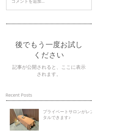
コメントを追加…
後でもう一度お試し
ください
記事が公開されると、ここに表示
されます。
Recent Posts
プライベートサロンがレン
タルできます♪