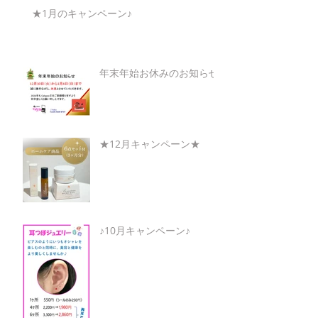
★1月のキャンペーン♪
年末年始お休みのお知らせ
★12月キャンペーン★
♪10月キャンペーン♪