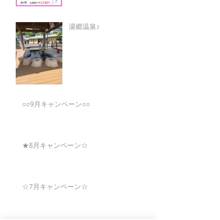
湯郷温泉♪
○○9月キャンペーン○○
★8月キャンペーン☆
☆7月キャンペーン☆