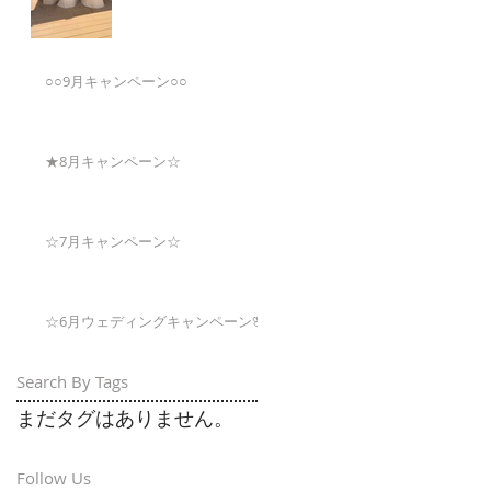
○○9月キャンペーン○○
★8月キャンペーン☆
☆7月キャンペーン☆
☆6月ウェディングキャンペーン🌸
Search By Tags
まだタグはありません。
Follow Us