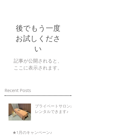
後でもう一度
お試しくださ
い
記事が公開されると、
ここに表示されます。
Recent Posts
プライベートサロンが
レンタルできます♪
★1月のキャンペーン♪