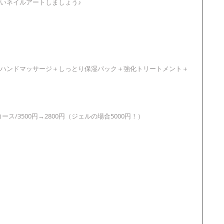
いネイルアートしましょう♪
ハンドマッサージ＋しっとり保湿パック＋強化トリートメント＋
ス/3500円→2800円（ジェルの場合5000円！）