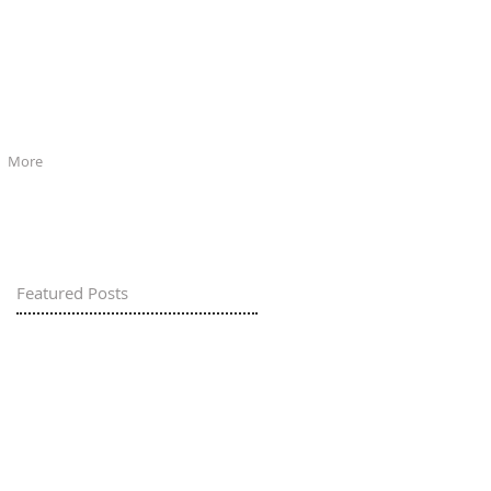
More
Featured Posts