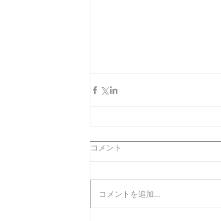
コメント
コメントを追加…