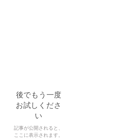
後でもう一度
お試しくださ
い
記事が公開されると、
ここに表示されます。