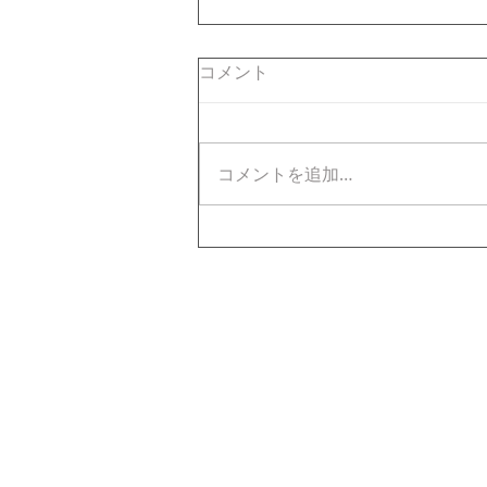
コメント
コメントを追加…