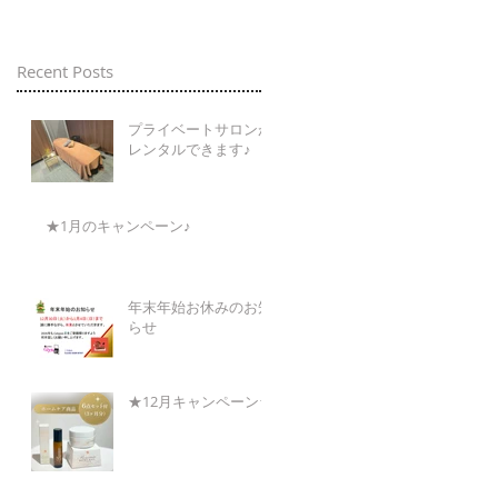
Recent Posts
プライベートサロンが
レンタルできます♪
★1月のキャンペーン♪
年末年始お休みのお知
らせ
★12月キャンペーン★