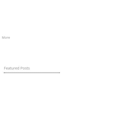
More
Featured Posts