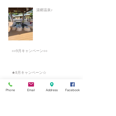
湯郷温泉♪
○○9月キャンペーン○○
★8月キャンペーン☆
Phone
Email
Address
Facebook
☆7月キャンペーン☆
☆6月ウェディングキャンペーン🌸