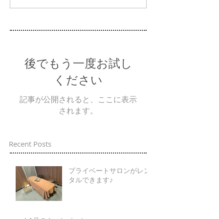
後でもう一度お試し
ください
記事が公開されると、ここに表示
されます。
Recent Posts
プライベートサロンがレン
タルできます♪