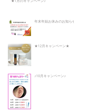
★1月のキャンペーン♪
年末年始お休みのお知らせ
★12月キャンペーン★
♪10月キャンペーン♪