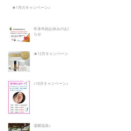
★1月のキャンペーン♪
年末年始お休みのお知
らせ
★12月キャンペーン★
♪10月キャンペーン♪
湯郷温泉♪