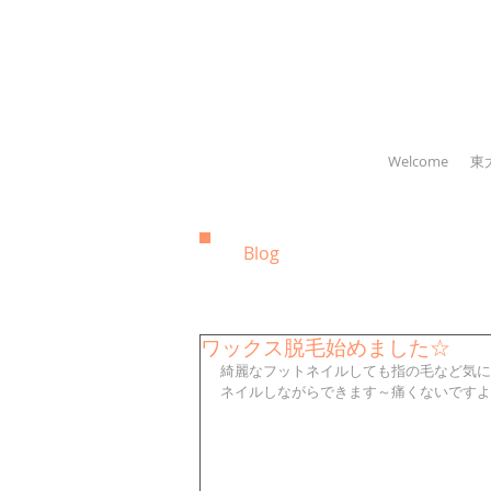
Welcome
東
Blog
ワックス脱毛始めました☆
綺麗なフットネイルしても指の毛など気に
ネイルしながらできます～痛くないですよ