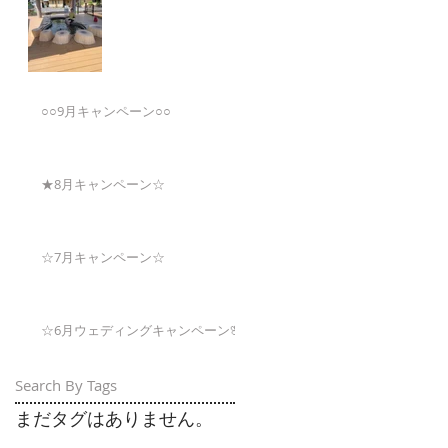
○○9月キャンペーン○○
★8月キャンペーン☆
☆7月キャンペーン☆
☆6月ウェディングキャンペーン🌸
Search By Tags
まだタグはありません。