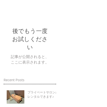
後でもう一度
お試しくださ
い
記事が公開されると、
ここに表示されます。
Recent Posts
プライベートサロンが
レンタルできます♪