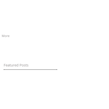
More
Featured Posts