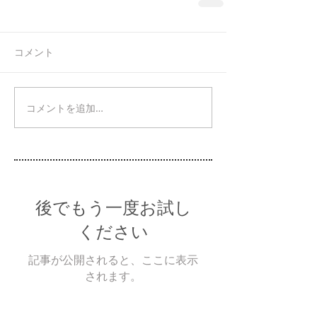
コメント
コメントを追加…
後でもう一度お試し
ください
記事が公開されると、ここに表示
されます。