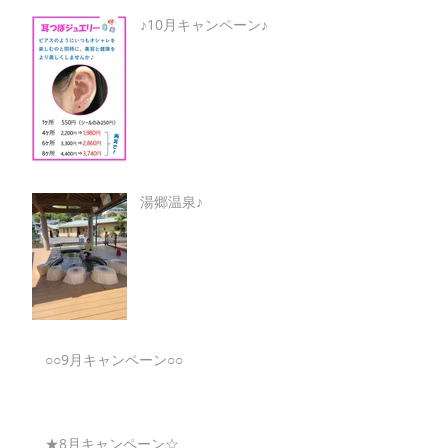
♪10月キャンペーン♪
湯郷温泉♪
○○9月キャンペーン○○
★8月キャンペーン☆