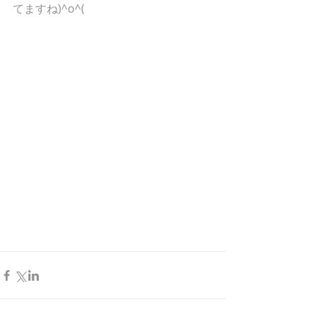
てますね)^o^(