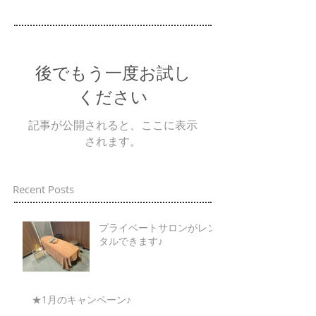
後でもう一度お試し
ください
記事が公開されると、ここに表示
されます。
Recent Posts
プライベートサロンがレン
タルできます♪
★1月のキャンペーン♪