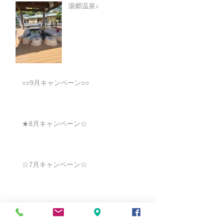
湯郷温泉♪
○○9月キャンペーン○○
★8月キャンペーン☆
☆7月キャンペーン☆
☆6月ウェディングキャンペーン🌸