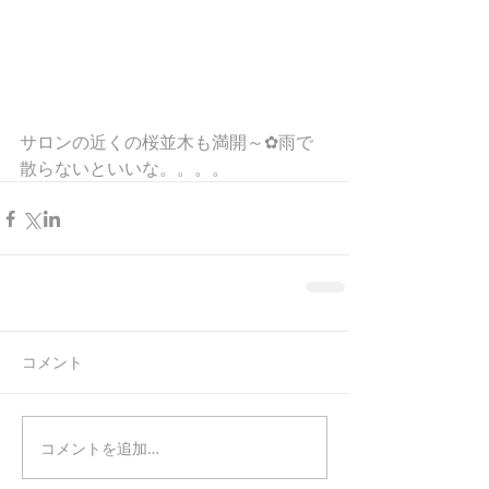
サロンの近くの桜並木も満開～✿雨で
散らないといいな。。。。
コメント
コメントを追加…