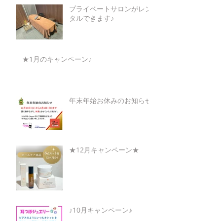
プライベートサロンがレン
タルできます♪
★1月のキャンペーン♪
年末年始お休みのお知らせ
★12月キャンペーン★
♪10月キャンペーン♪