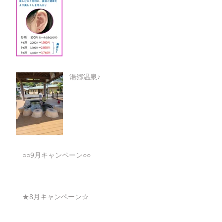
湯郷温泉♪
○○9月キャンペーン○○
★8月キャンペーン☆