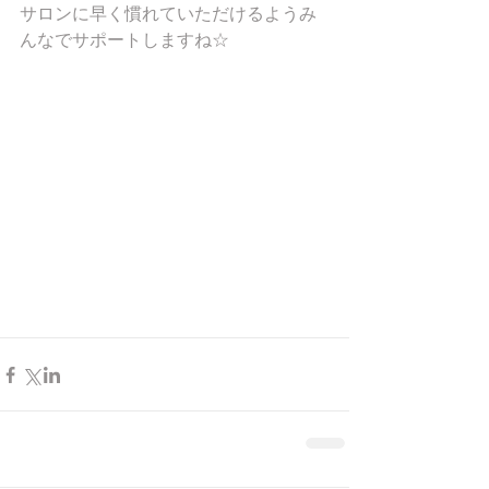
サロンに早く慣れていただけるようみ
んなでサポートしますね☆