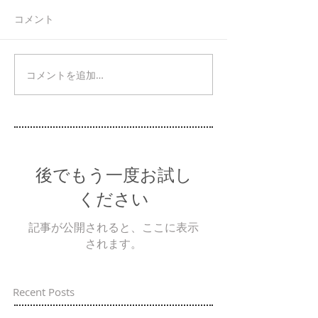
コメント
コメントを追加…
後でもう一度お試し
ください
記事が公開されると、ここに表示
されます。
Recent Posts