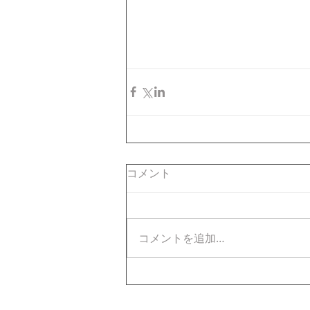
コメント
コメントを追加…