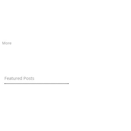
More
Featured Posts