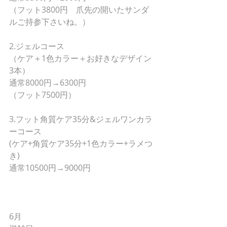
（フット3800円　爪先の開いたサンダ
ルご持参下さいね。）
2.ジェルコース
（ケア＋1色カラー＋お好きなデザイン
3本）
通常8000円→6300円
（フット7500円）
3.フット角質ケア35分&ジェルワンカラ
ーコース
(ケア+角質ケア35分+1色カラー+ラメつ
き)
通常10500円→9000円
6月