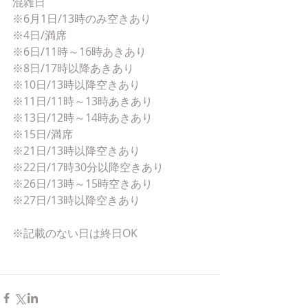
混雑日
※6月1日/13時のみ空きあり
※4日/満席
※6日/11時～16時あきあり
※8日/17時以降あきあり
※10日/13時以降空きあり
※11日/11時～13時あきあり
※13日/12時～14時あきあり
※15日/満席
※21日/13時以降空きあり
※22日/17時30分以降空きあり
※26日/13時～15時空きあり
※27日/13時以降空きあり
※記載のない日は終日OK