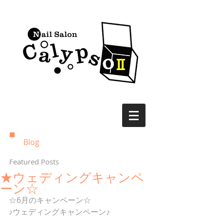
Blog
Featured Posts
★ウェディングキャンペ
ーン☆
☆6月のキャンペーン☆
♪ウェディングキャンペーン♪