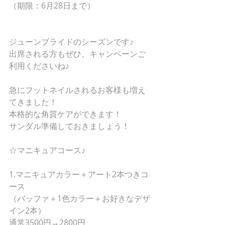
（期限：6月28日まで）
ジューンブライドのシーズンです♪
出席される方もぜひ、キャンペーンご
利用くださいね♪
急にフットネイルされるお客様も増え
てきました！
本格的な角質ケアができます！
サンダル準備しておきましょう！
☆マニキュアコース♪
1.マニキュアカラー＋アート2本つきコ
ース
（バッファ＋1色カラー＋お好きなデザ
イン2本）
通常3500円→2800円