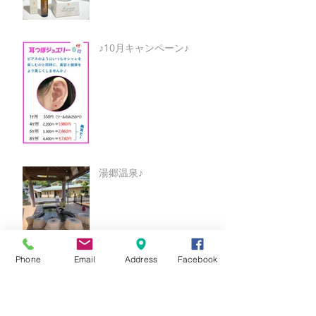
♪10月キャンペーン♪
湯郷温泉♪
Phone
Email
Address
Facebook
○○9月キャンペーン○○