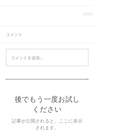
コメント
コメントを追加…
後でもう一度お試し
ください
記事が公開されると、ここに表示
されます。