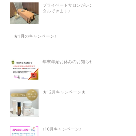
プライベートサロンがレン
タルできます♪
★1月のキャンペーン♪
年末年始お休みのお知らせ
★12月キャンペーン★
♪10月キャンペーン♪