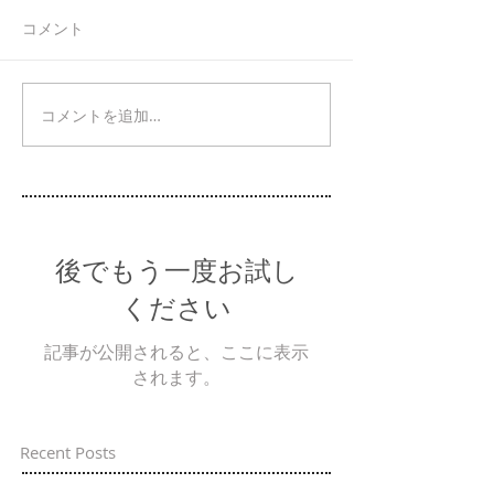
コメント
コメントを追加…
後でもう一度お試し
ください
記事が公開されると、ここに表示
されます。
Recent Posts