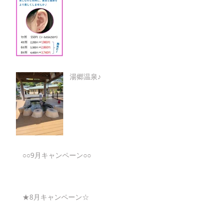
湯郷温泉♪
○○9月キャンペーン○○
★8月キャンペーン☆