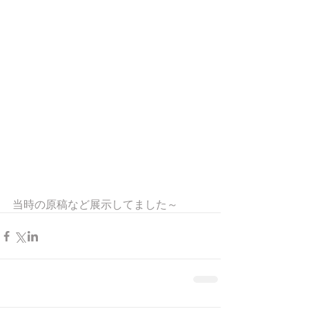
当時の原稿など展示してました～