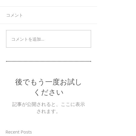
コメント
コメントを追加…
後でもう一度お試し
ください
記事が公開されると、ここに表示
されます。
Recent Posts