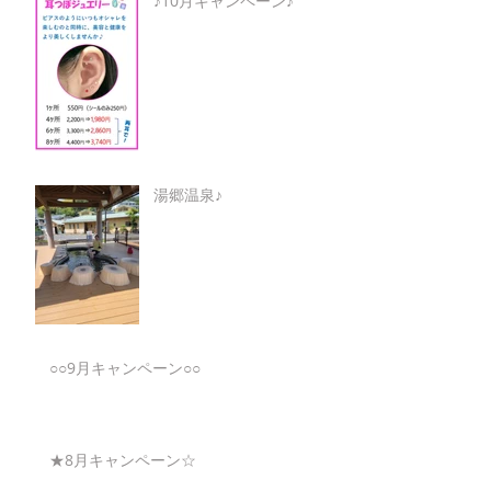
♪10月キャンペーン♪
湯郷温泉♪
○○9月キャンペーン○○
★8月キャンペーン☆