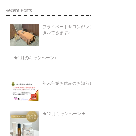
Recent Posts
プライベートサロンがレン
タルできます♪
★1月のキャンペーン♪
年末年始お休みのお知らせ
★12月キャンペーン★