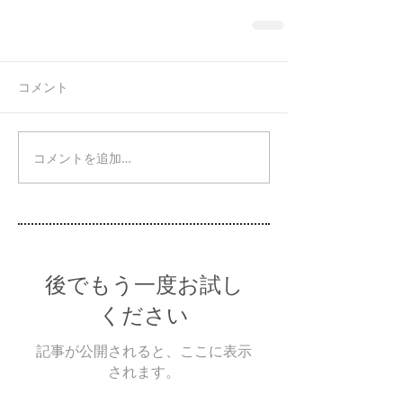
コメント
コメントを追加…
後でもう一度お試し
ください
記事が公開されると、ここに表示
されます。