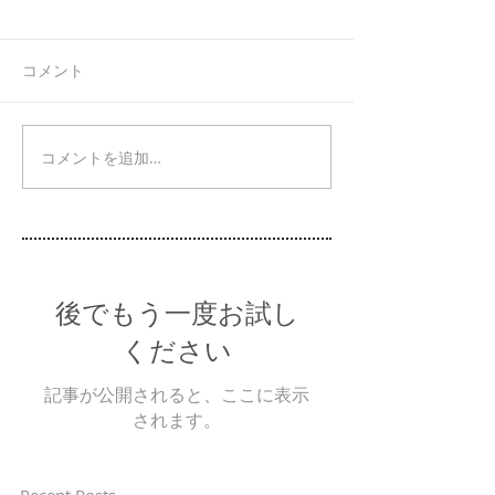
コメント
コメントを追加…
後でもう一度お試し
ください
記事が公開されると、ここに表示
されます。