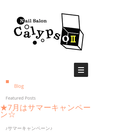
Blog
Featured Posts
★7月はサマーキャンペー
ン☆
♪サマーキャンペーン♪