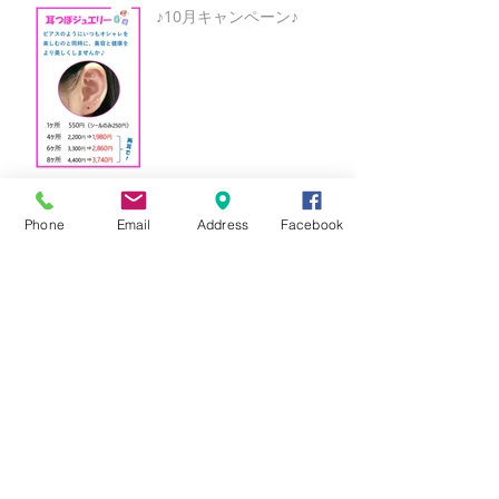
♪10月キャンペーン♪
湯郷温泉♪
Phone
Email
Address
Facebook
○○9月キャンペーン○○
★8月キャンペーン☆