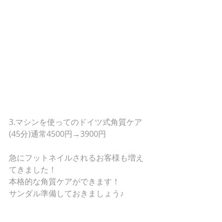
3.マシンを使ってのドイツ式角質ケア
(45分)通常4500円→3900円
急にフットネイルされるお客様も増え
てきました！
本格的な角質ケアができます！
サンダル準備しておきましょう♪