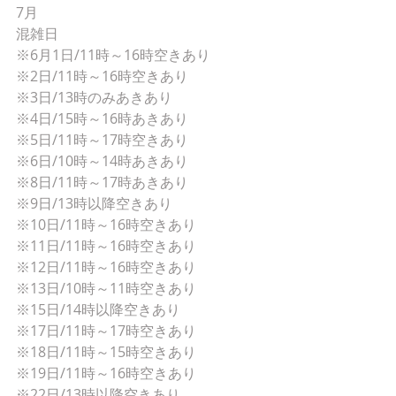
7月
混雑日
※6月1日/11時～16時空きあり
※2日/11時～16時空きあり
※3日/13時のみあきあり
※4日/15時～16時あきあり
※5日/11時～17時空きあり
※6日/10時～14時あきあり
※8日/11時～17時あきあり
※9日/13時以降空きあり
※10日/11時～16時空きあり
※11日/11時～16時空きあり
※12日/11時～16時空きあり
※13日/10時～11時空きあり
※15日/14時以降空きあり
※17日/11時～17時空きあり
※18日/11時～15時空きあり
※19日/11時～16時空きあり
※22日/13時以降空きあり