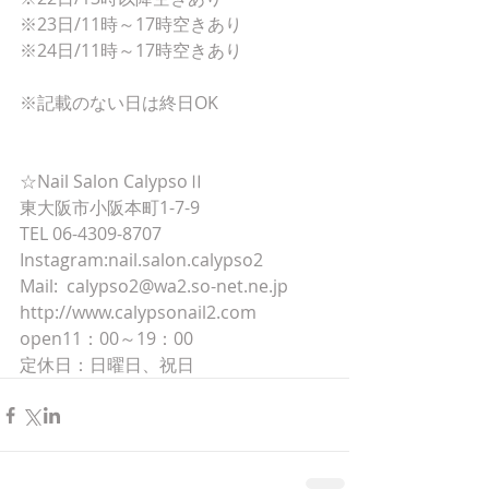
※23日/11時～17時空きあり
※24日/11時～17時空きあり
※記載のない日は終日OK
☆Nail Salon CalypsoⅡ
東大阪市小阪本町1-7-9
TEL 06-4309-8707
Instagram:nail.salon.calypso2
Mail:  calypso2@wa2.so-net.ne.jp
http://www.calypsonail2.com
open11：00～19：00
定休日：日曜日、祝日