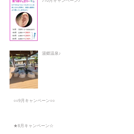
♪10月キャンペーン♪
湯郷温泉♪
○○9月キャンペーン○○
★8月キャンペーン☆