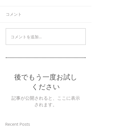
コメント
コメントを追加…
後でもう一度お試し
ください
記事が公開されると、ここに表示
されます。
Recent Posts