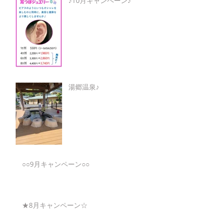
♪10月キャンペーン♪
湯郷温泉♪
○○9月キャンペーン○○
★8月キャンペーン☆