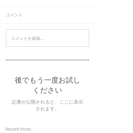
コメント
コメントを追加…
後でもう一度お試し
ください
記事が公開されると、ここに表示
されます。
Recent Posts