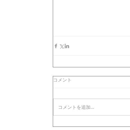
コメント
コメントを追加…