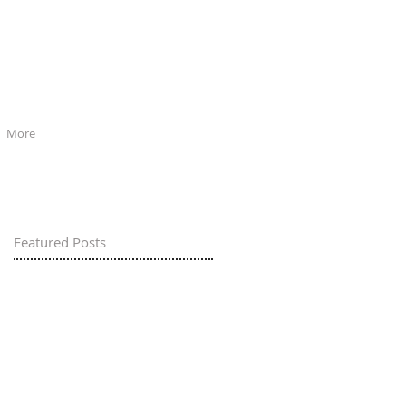
More
Featured Posts