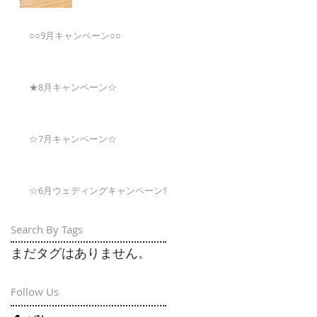
○○9月キャンペーン○○
★8月キャンペーン☆
☆7月キャンペーン☆
☆6月ウェディングキャンペーン🌸
Search By Tags
まだタグはありません。
Follow Us