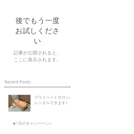
後でもう一度
お試しくださ
い
記事が公開されると、
ここに表示されます。
Recent Posts
プライベートサロンが
レンタルできます♪
★1月のキャンペーン♪