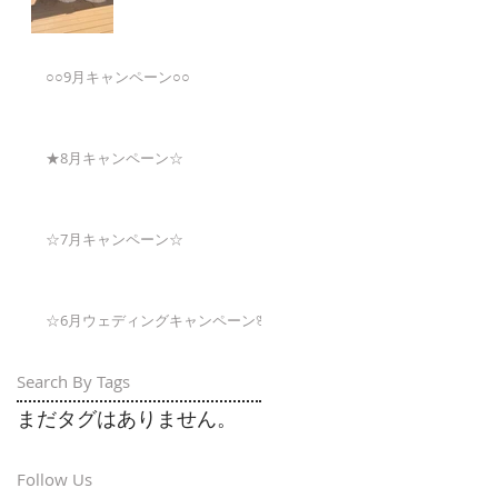
○○9月キャンペーン○○
★8月キャンペーン☆
☆7月キャンペーン☆
☆6月ウェディングキャンペーン🌸
Search By Tags
まだタグはありません。
Follow Us