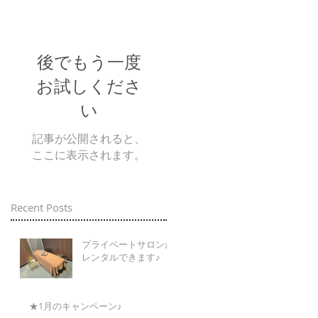
後でもう一度
お試しくださ
い
記事が公開されると、
ここに表示されます。
Recent Posts
プライベートサロンが
レンタルできます♪
★1月のキャンペーン♪