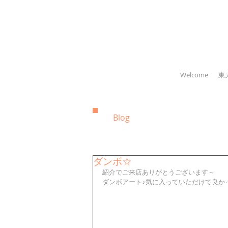
Welcome
東
Blog
ダンボ☆
紹介でご来店ありがとうございます～
ダンボアート♪気に入っていただけて良かった