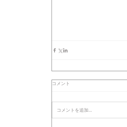
コメント
コメントを追加…