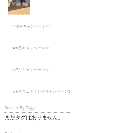
○○9月キャンペーン○○
★8月キャンペーン☆
☆7月キャンペーン☆
☆6月ウェディングキャンペーン🌸
Search By Tags
まだタグはありません。