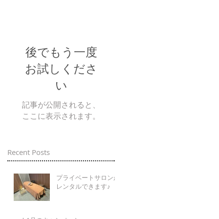
後でもう一度
お試しくださ
い
記事が公開されると、
ここに表示されます。
Recent Posts
プライベートサロンが
レンタルできます♪