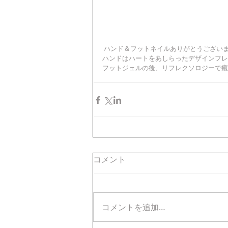
 ハンド＆フットネイルありがとうございま
ハンドはハートをあしらったデザインフレ
フットジェルの後、リフレクソロジーで癒さ
コメント
コメントを追加…