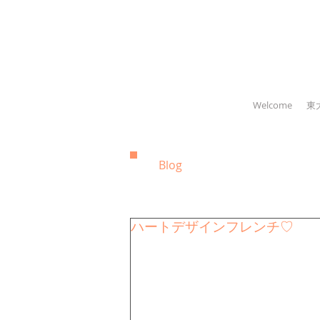
Welcome
東
Blog
ハートデザインフレンチ♡