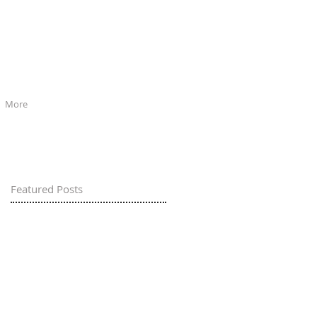
More
Featured Posts