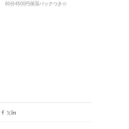
60分4500円保湿パックつき☆