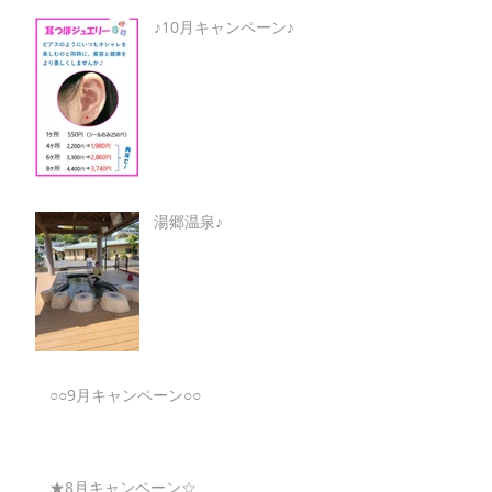
♪10月キャンペーン♪
湯郷温泉♪
○○9月キャンペーン○○
★8月キャンペーン☆