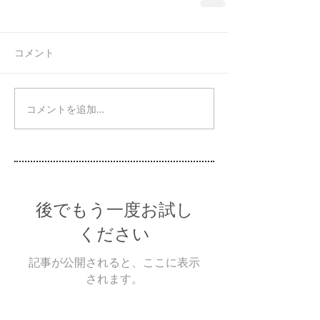
コメント
コメントを追加…
後でもう一度お試し
ください
記事が公開されると、ここに表示
されます。