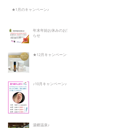
★1月のキャンペーン♪
年末年始お休みのお知
らせ
★12月キャンペーン★
♪10月キャンペーン♪
湯郷温泉♪