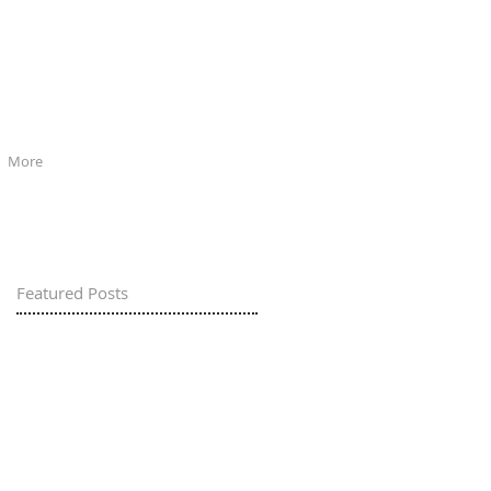
More
Featured Posts