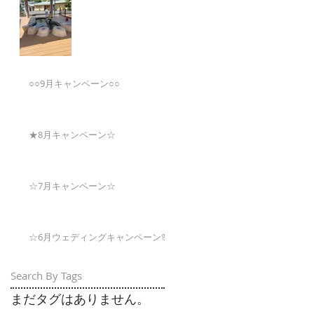
○○9月キャンペーン○○
★8月キャンペーン☆
☆7月キャンペーン☆
☆6月ウェディングキャンペーン🌸
Search By Tags
まだタグはありません。