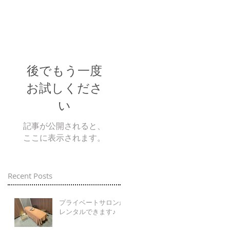
後でもう一度
お試しくださ
い
記事が公開されると、
ここに表示されます。
Recent Posts
プライベートサロンが
レンタルできます♪