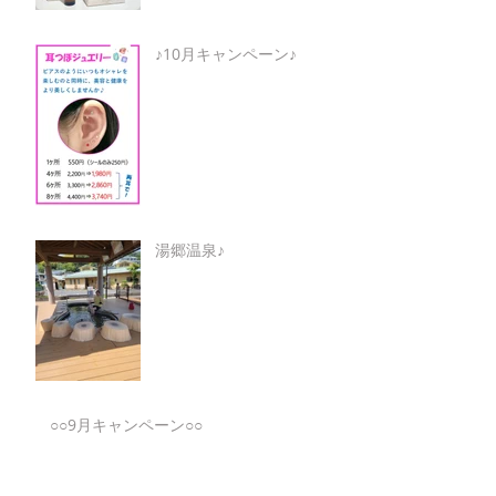
♪10月キャンペーン♪
湯郷温泉♪
○○9月キャンペーン○○