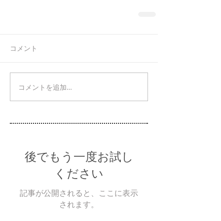
コメント
コメントを追加…
後でもう一度お試し
ください
記事が公開されると、ここに表示
されます。