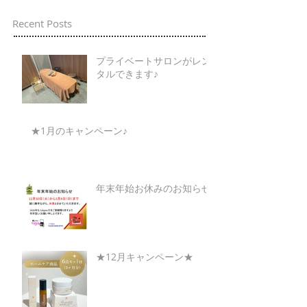
Recent Posts
プライベートサロンがレン
タルできます♪
★1月のキャンペーン♪
年末年始お休みのお知らせ
★12月キャンペーン★