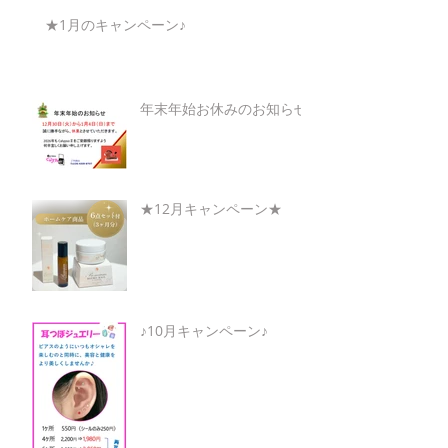
★1月のキャンペーン♪
年末年始お休みのお知らせ
★12月キャンペーン★
♪10月キャンペーン♪