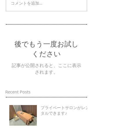
コメントを追加…
後でもう一度お試し
ください
記事が公開されると、ここに表示
されます。
Recent Posts
プライベートサロンがレン
タルできます♪