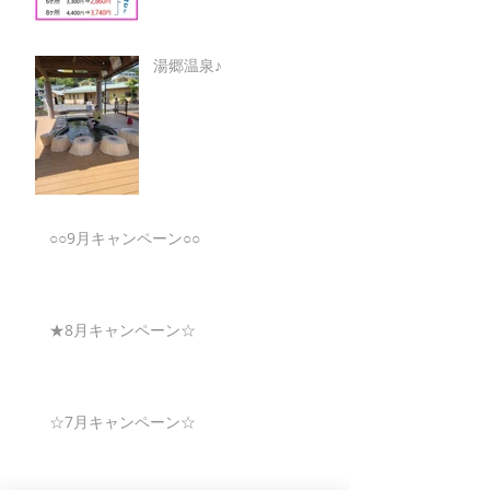
湯郷温泉♪
○○9月キャンペーン○○
★8月キャンペーン☆
☆7月キャンペーン☆