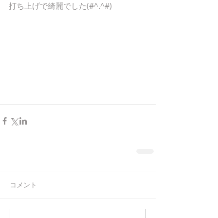
打ち上げで綺麗でした(#^.^#)
コメント