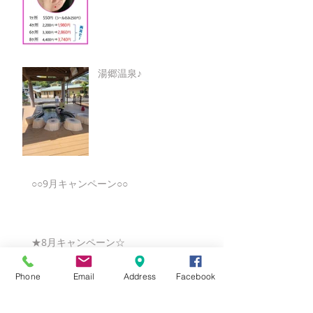
湯郷温泉♪
○○9月キャンペーン○○
★8月キャンペーン☆
Phone
Email
Address
Facebook
☆7月キャンペーン☆