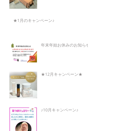
★1月のキャンペーン♪
年末年始お休みのお知らせ
★12月キャンペーン★
♪10月キャンペーン♪