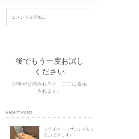
コメントを追加…
後でもう一度お試し
ください
記事が公開されると、ここに表示
されます。
Recent Posts
プライベートサロンがレン
タルできます♪