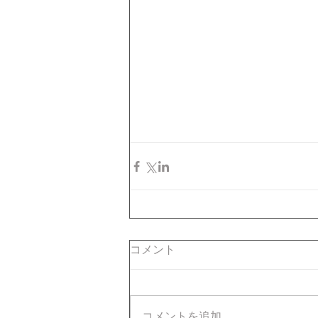
コメント
コメントを追加…