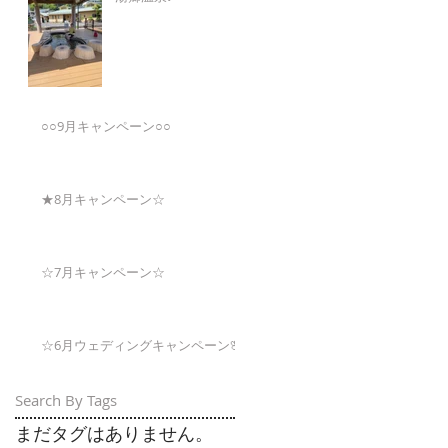
○○9月キャンペーン○○
★8月キャンペーン☆
☆7月キャンペーン☆
☆6月ウェディングキャンペーン🌸
Search By Tags
まだタグはありません。