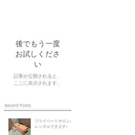
後でもう一度
お試しくださ
い
記事が公開されると、
ここに表示されます。
Recent Posts
プライベートサロンが
レンタルできます♪