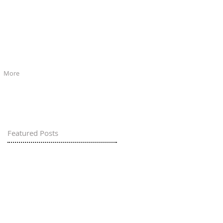
More
Featured Posts