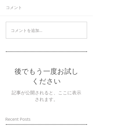
コメント
コメントを追加…
後でもう一度お試し
ください
記事が公開されると、ここに表示
されます。
Recent Posts