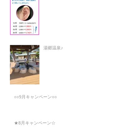
湯郷温泉♪
○○9月キャンペーン○○
★8月キャンペーン☆