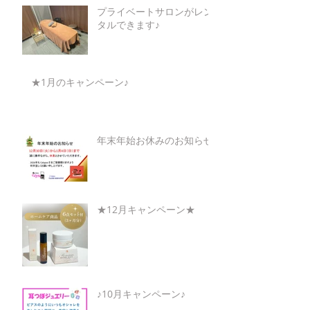
プライベートサロンがレン
タルできます♪
★1月のキャンペーン♪
年末年始お休みのお知らせ
★12月キャンペーン★
♪10月キャンペーン♪