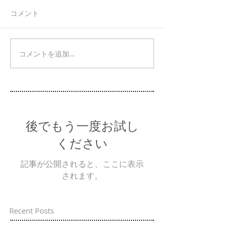
コメント
コメントを追加…
後でもう一度お試し
ください
記事が公開されると、ここに表示
されます。
Recent Posts