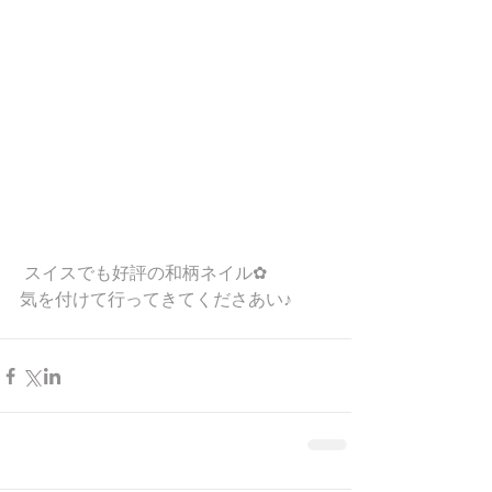
 スイスでも好評の和柄ネイル✿
気を付けて行ってきてくださあい♪