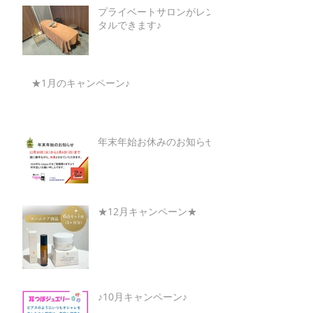
プライベートサロンがレン
タルできます♪
★1月のキャンペーン♪
年末年始お休みのお知らせ
★12月キャンペーン★
♪10月キャンペーン♪