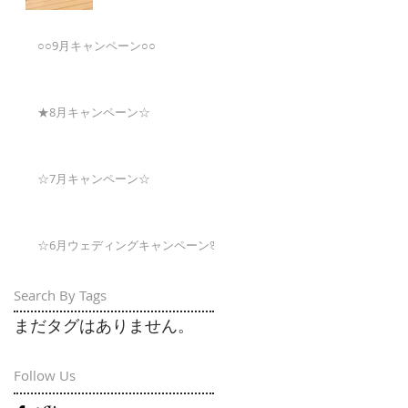
○○9月キャンペーン○○
★8月キャンペーン☆
☆7月キャンペーン☆
☆6月ウェディングキャンペーン🌸
Search By Tags
まだタグはありません。
Follow Us