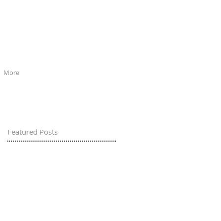
More
Featured Posts