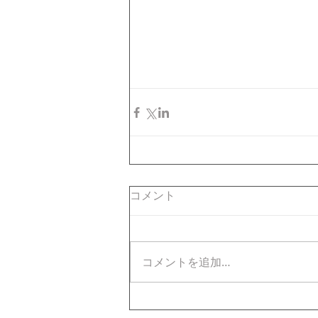
コメント
コメントを追加…