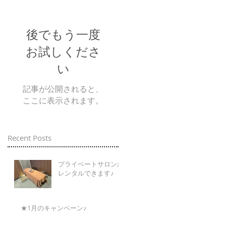
後でもう一度
お試しくださ
い
記事が公開されると、
ここに表示されます。
Recent Posts
プライベートサロンが
レンタルできます♪
★1月のキャンペーン♪