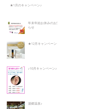
★1月のキャンペーン♪
年末年始お休みのお知
らせ
★12月キャンペーン★
♪10月キャンペーン♪
湯郷温泉♪