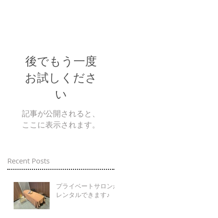
後でもう一度
お試しくださ
い
記事が公開されると、
ここに表示されます。
Recent Posts
プライベートサロンが
レンタルできます♪