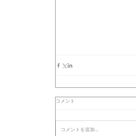
コメント
コメントを追加…