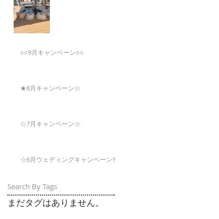
○○9月キャンペーン○○
★8月キャンペーン☆
☆7月キャンペーン☆
☆6月ウェディングキャンペーン🌸
Search By Tags
まだタグはありません。