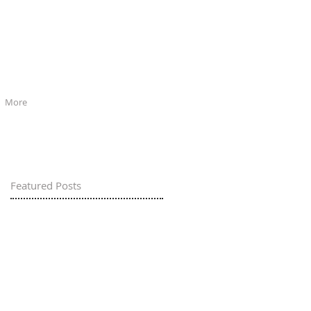
More
Featured Posts