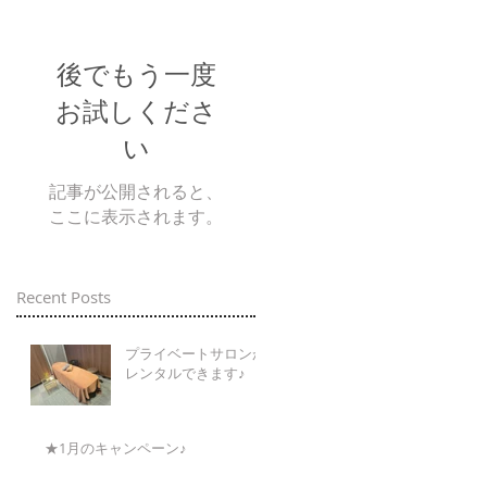
後でもう一度
お試しくださ
い
記事が公開されると、
ここに表示されます。
Recent Posts
プライベートサロンが
レンタルできます♪
★1月のキャンペーン♪