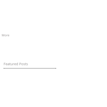
More
Featured Posts