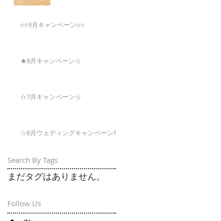
○○9月キャンペーン○○
★8月キャンペーン☆
☆7月キャンペーン☆
☆6月ウェディングキャンペーン🌸
Search By Tags
まだタグはありません。
Follow Us