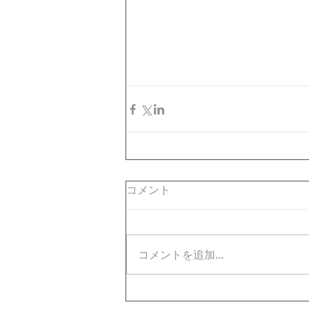
コメント
コメントを追加…