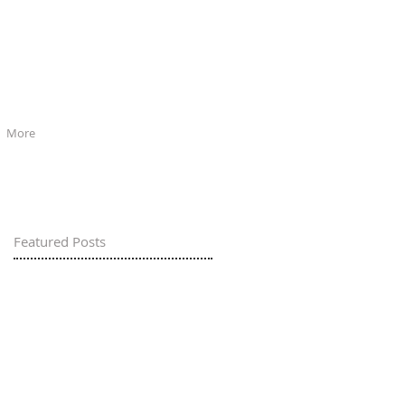
More
Featured Posts