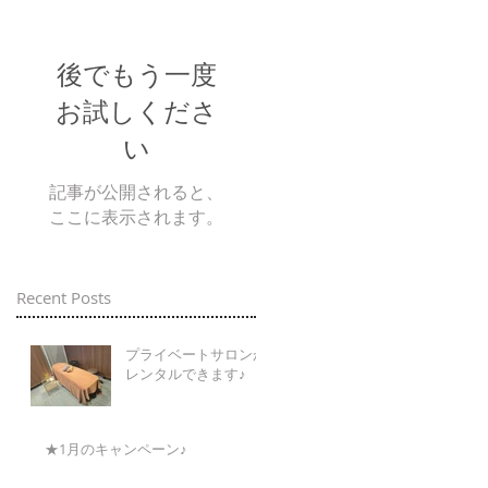
後でもう一度
お試しくださ
い
記事が公開されると、
ここに表示されます。
Recent Posts
プライベートサロンが
レンタルできます♪
★1月のキャンペーン♪