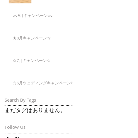
○○9月キャンペーン○○
★8月キャンペーン☆
☆7月キャンペーン☆
☆6月ウェディングキャンペーン🌸
Search By Tags
まだタグはありません。
Follow Us