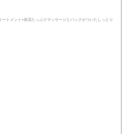
リートメント+保湿たっぷりマッサージとパックがついたしっとり