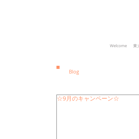
Welcome
東
Blog
☆9月のキャンペーン☆