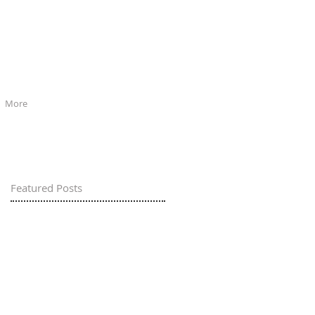
More
Featured Posts