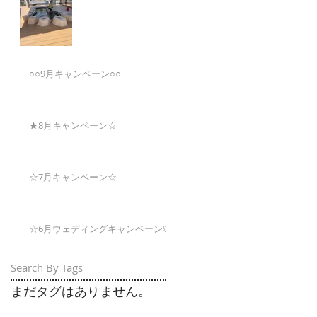
○○9月キャンペーン○○
★8月キャンペーン☆
☆7月キャンペーン☆
☆6月ウェディングキャンペーン🌸
Search By Tags
まだタグはありません。