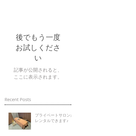
後でもう一度
お試しくださ
い
記事が公開されると、
ここに表示されます。
Recent Posts
プライベートサロンが
レンタルできます♪