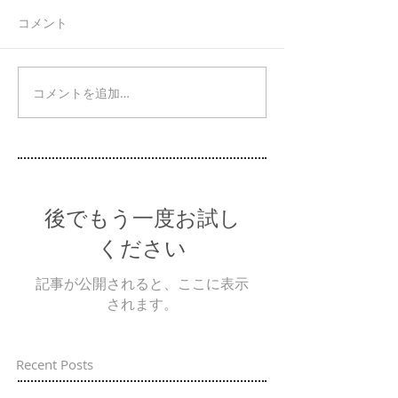
コメント
コメントを追加…
後でもう一度お試し
ください
記事が公開されると、ここに表示
されます。
Recent Posts