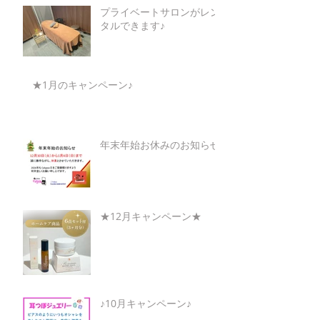
プライベートサロンがレン
タルできます♪
★1月のキャンペーン♪
年末年始お休みのお知らせ
★12月キャンペーン★
♪10月キャンペーン♪