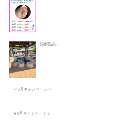
湯郷温泉♪
○○9月キャンペーン○○
★8月キャンペーン☆