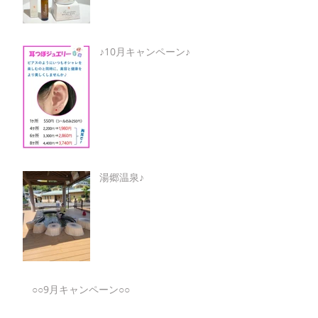
♪10月キャンペーン♪
湯郷温泉♪
○○9月キャンペーン○○