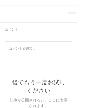
コメント
コメントを追加…
後でもう一度お試し
ください
記事が公開されると、ここに表示
されます。