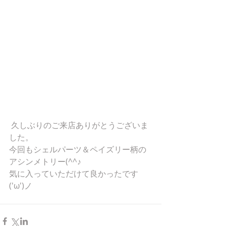
 久しぶりのご来店ありがとうございま
した。
今回もシェルパーツ＆ペイズリー柄の
アシンメトリー(^^♪
気に入っていただけて良かったです
('ω')ノ