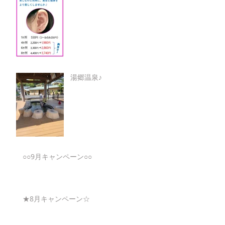
湯郷温泉♪
○○9月キャンペーン○○
★8月キャンペーン☆