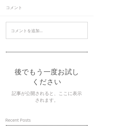
コメント
コメントを追加…
後でもう一度お試し
ください
記事が公開されると、ここに表示
されます。
Recent Posts