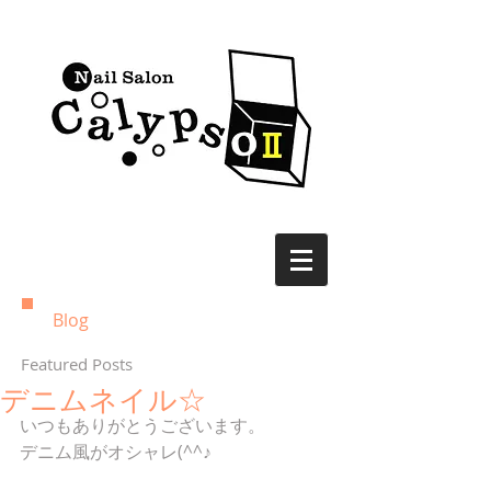
Blog
Featured Posts
デニムネイル☆
いつもありがとうございます。
デニム風がオシャレ(^^♪