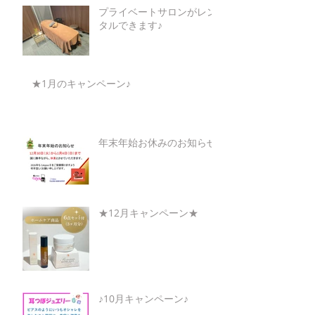
プライベートサロンがレン
タルできます♪
★1月のキャンペーン♪
年末年始お休みのお知らせ
★12月キャンペーン★
♪10月キャンペーン♪