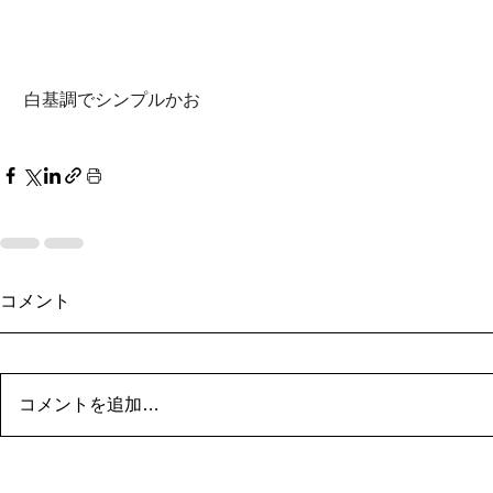
 白基調でシンプルかお
コメント
コメントを追加…