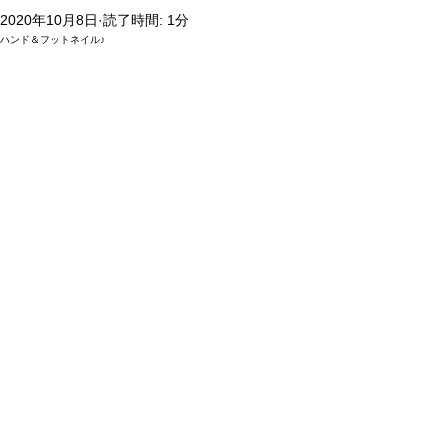
2020年10月8日
読了時間: 1分
ハンド＆フットネイル♪