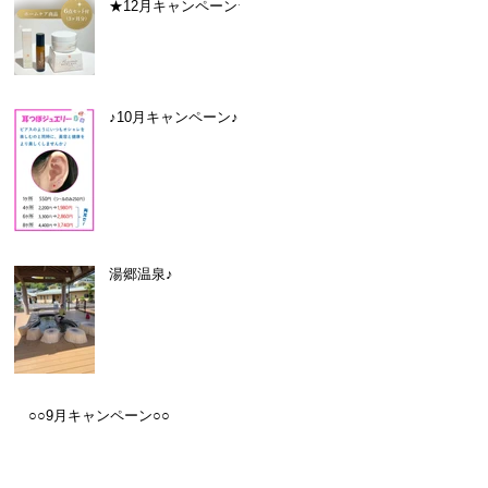
★12月キャンペーン★
♪10月キャンペーン♪
湯郷温泉♪
○○9月キャンペーン○○