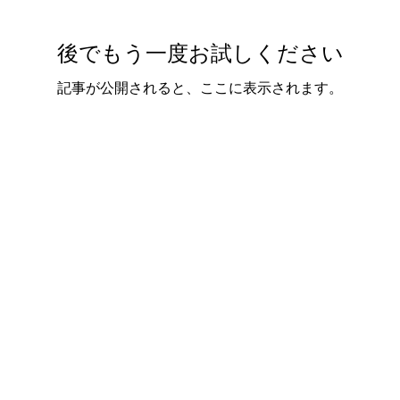
後でもう一度お試しください
記事が公開されると、ここに表示されます。