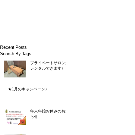
Recent Posts
Search By Tags
プライベートサロンが
レンタルできます♪
★1月のキャンペーン♪
年末年始お休みのお知
らせ