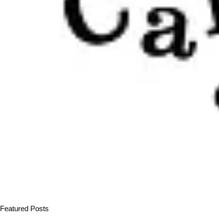
Featured Posts