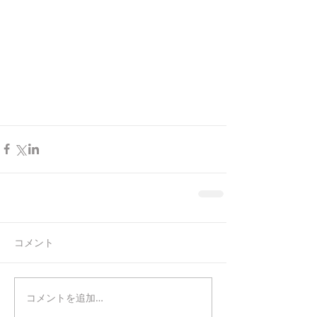
コメント
コメントを追加…