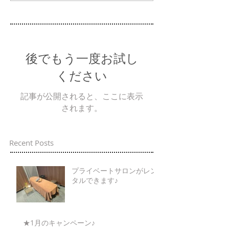
後でもう一度お試し
ください
記事が公開されると、ここに表示
されます。
Recent Posts
プライベートサロンがレン
タルできます♪
★1月のキャンペーン♪