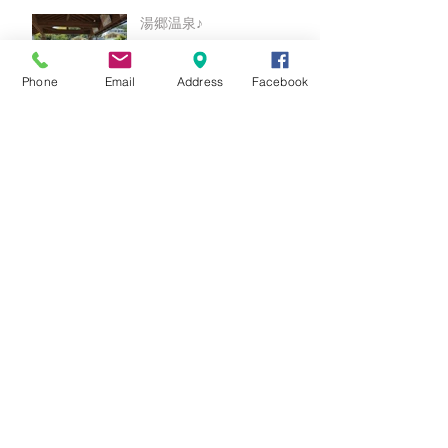
湯郷温泉♪
Phone
Email
Address
Facebook
○○9月キャンペーン○○
★8月キャンペーン☆
☆7月キャンペーン☆
☆6月ウェディングキャンペーン🌸