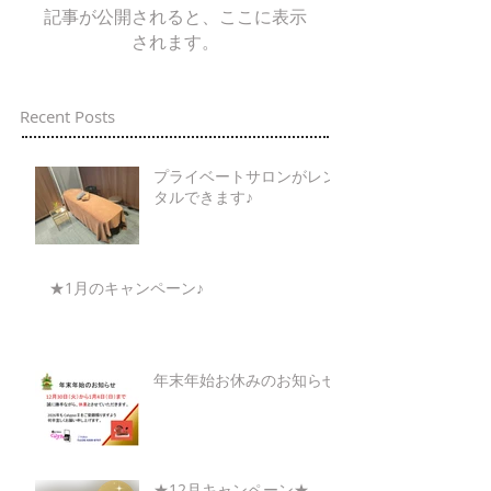
記事が公開されると、ここに表示
されます。
Recent Posts
プライベートサロンがレン
タルできます♪
★1月のキャンペーン♪
年末年始お休みのお知らせ
★12月キャンペーン★