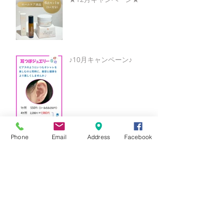
♪10月キャンペーン♪
Phone
Email
Address
Facebook
湯郷温泉♪