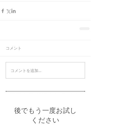
コメント
コメントを追加…
後でもう一度お試し
ください