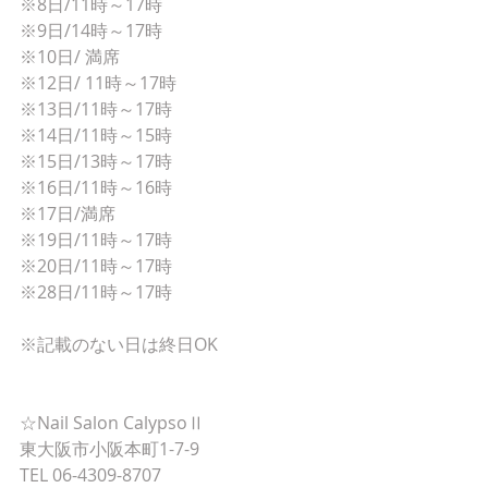
※8日/11時～17時
※9日/14時～17時
※10日/ 満席
※12日/ 11時～17時
※13日/11時～17時
※14日/11時～15時
※15日/13時～17時
※16日/11時～16時
※17日/満席
※19日/11時～17時
※20日/11時～17時
※28日/11時～17時
※記載のない日は終日OK
☆Nail Salon CalypsoⅡ
東大阪市小阪本町1-7-9
TEL 06-4309-8707