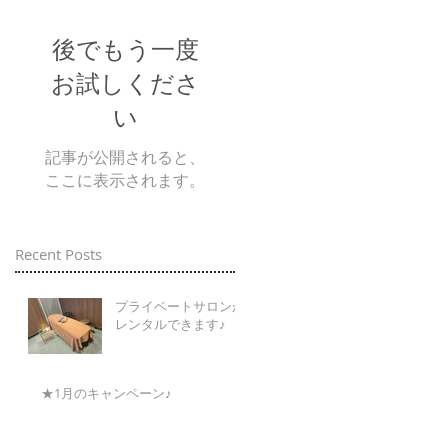
後でもう一度
お試しくださ
い
記事が公開されると、
ここに表示されます。
Recent Posts
プライベートサロンが
レンタルできます♪
★1月のキャンペーン♪