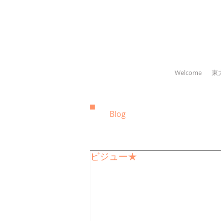
Welcome
東
Blog
ビジュー★