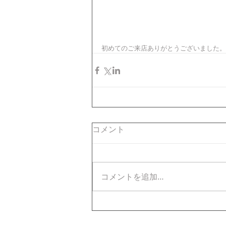
初めてのご来店ありがとうございました。ロ
コメント
コメントを追加…