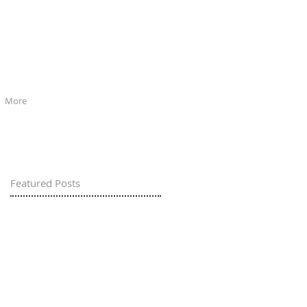
More
Featured Posts