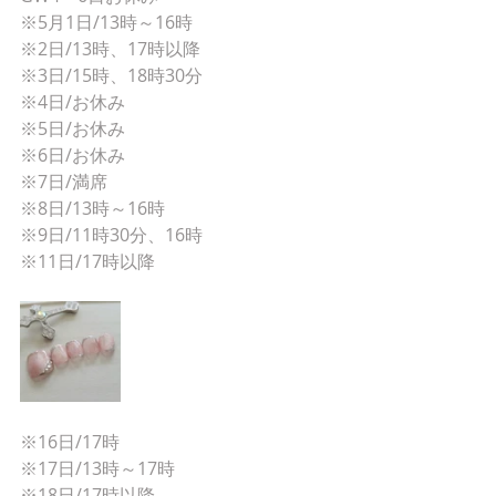
※5月1日/13時～16時
※2日/13時、17時以降
※3日/15時、18時30分
※4日/お休み
※5日/お休み
※6日/お休み
※7日/満席
※8日/13時～16時
※9日/11時30分、16時
※11日/17時以降
※16日/17時
※17日/13時～17時
※18日/17時以降