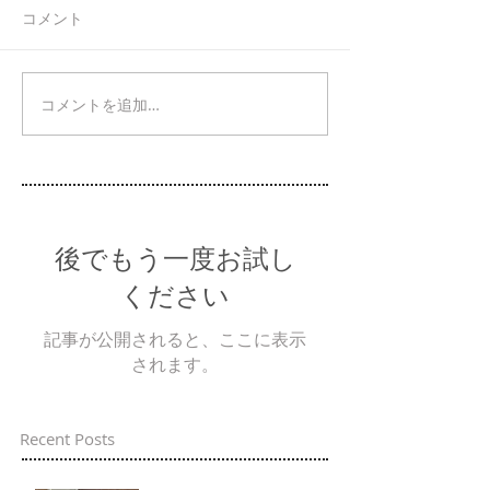
コメント
コメントを追加…
後でもう一度お試し
ください
記事が公開されると、ここに表示
されます。
Recent Posts